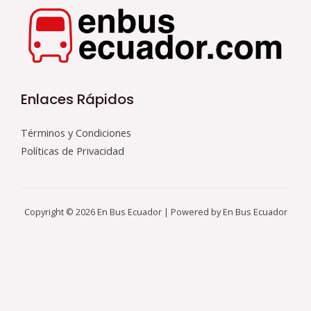
Enlaces Rápidos
Términos y Condiciones
Políticas de Privacidad
Copyright © 2026 En Bus Ecuador | Powered by En Bus Ecuador